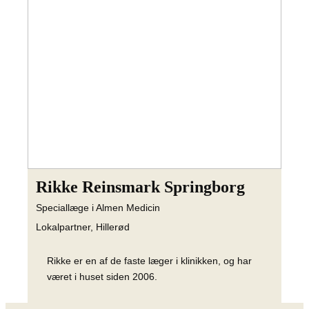
Rikke Reinsmark Springborg
Speciallæge i Almen Medicin
Lokalpartner, Hillerød
Rikke er en af de faste læger i klinikken, og har
været i huset siden 2006.