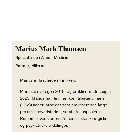
Marius Mark Thomsen
Speciallæge i Almen Medicin
Partner, Hillerød
Marius er fast læge i klinikken.
Marius blev læge i 2015, og praktiserende læge i
2023. Marius har, før han kom tilbage til hans
(Hille)rødder, arbejdet som praktiserende læge i
praksis i hovedstaden, samt på hospitaler i
Region Hovedstaden på medicinske, kirurgiske
og psykiatriske afdelinger.