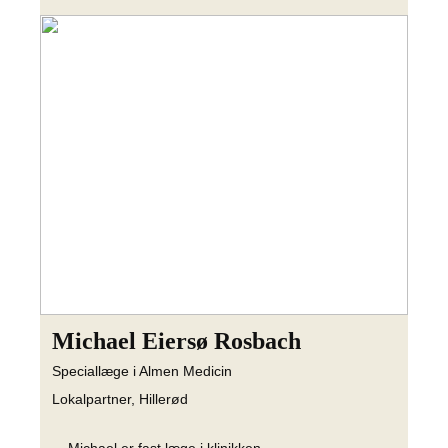
Michael Eiersø Rosbach
Speciallæge i Almen Medicin
Lokalpartner, Hillerød