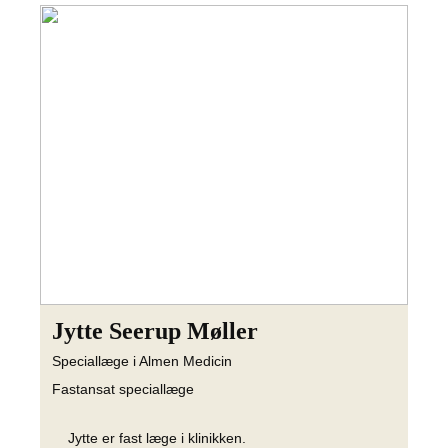
Jytte Seerup Møller
Speciallæge i Almen Medicin
Fastansat speciallæge
Jytte er fast læge i klinikken.