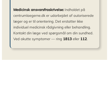
Medicinsk ansvarsfraskrivelse:
Indholdet på
centrumlaegerne.dk er udarbejdet af autoriserede
læger og er til orientering. Det erstatter ikke
individuel medicinsk rådgivning eller behandling.
Kontakt din læge ved spørgsmål om din sundhed.
Ved akutte symptomer — ring
1813
eller
112
.