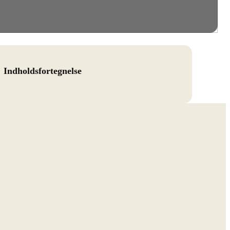
Indholdsfortegnelse