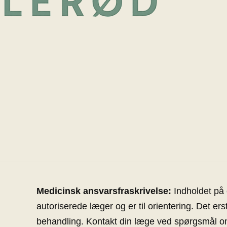
Medicinsk ansvarsfraskrivelse:
Indholdet på 
autoriserede læger og er til orientering. Det ers
behandling. Kontakt din læge ved spørgsmål 