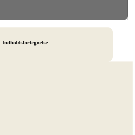
Indholdsfortegnelse